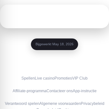
HotWins Casino België
Bijgewerkt May 18, 2026
Casino
Spellen
Live casino
Promoties
VIP Club
Over ons
Affiliate-programma
Contacteer ons
App-instructie
Informatie
Verantwoord spelen
Algemene voorwaarden
Privacybeleid