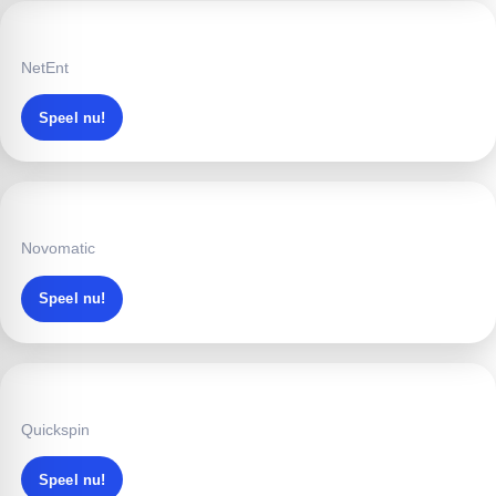
Twin Spin Megaways
NetEnt
Speel nu!
Book of Ra Deluxe
Novomatic
Speel nu!
Sakura Fortune Epic Bloom
Quickspin
Speel nu!