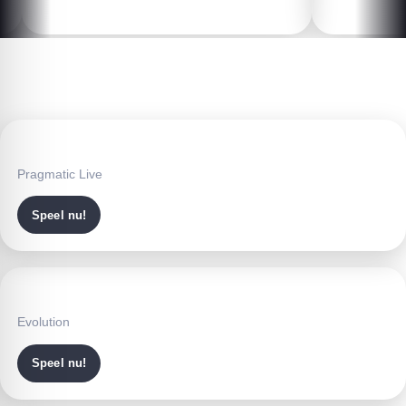
Sweet Bonanza CandyLand
Pragmatic Live
Speel nu!
Mega Ball
Evolution
Speel nu!