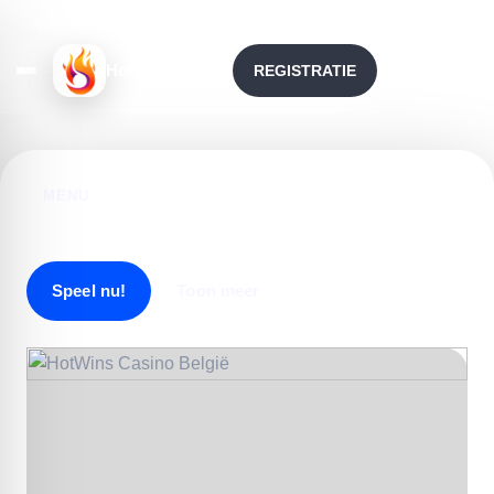
HotWins Casino
REGISTRATIE
MENU
HotWins Casino België
Speel nu!
Toon meer