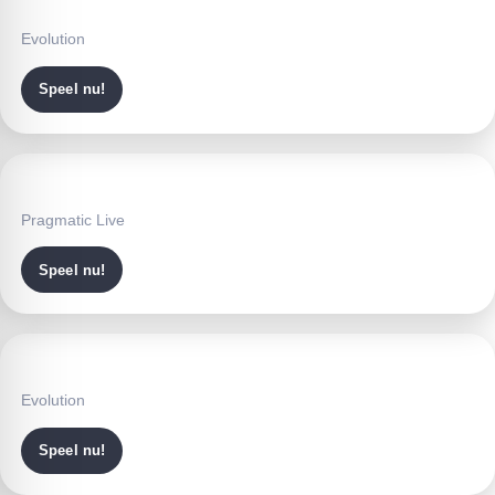
Roulette
Evolution
Speel nu!
Auto Roulette
Pragmatic Live
Speel nu!
Double Ball Roulette
Evolution
Speel nu!