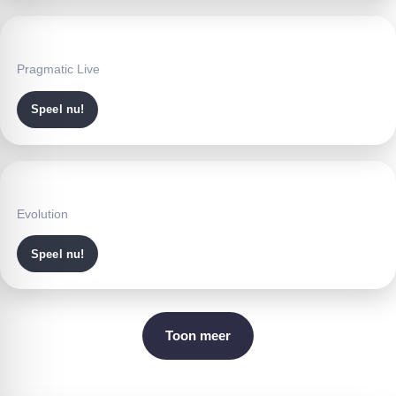
Lucky 6 Roulette
Pragmatic Live
Speel nu!
French Roulette Gold
Evolution
Speel nu!
Toon meer