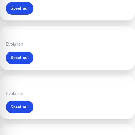
Speel nu!
Crazy Time
Evolution
Speel nu!
Mega Ball
Evolution
Speel nu!
3 Hot Chillies